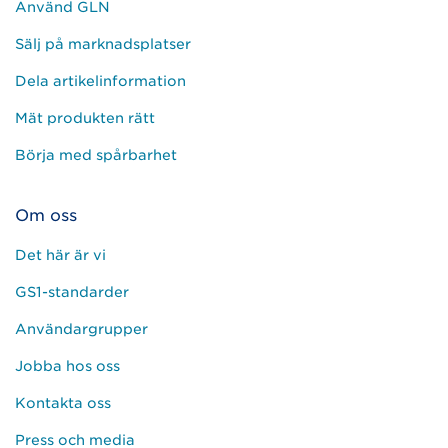
Använd GLN
Sälj på marknadsplatser
Dela artikelinformation
Mät produkten rätt
Börja med spårbarhet
Om oss
Det här är vi
GS1-standarder
Användargrupper
Jobba hos oss
Kontakta oss
Press och media