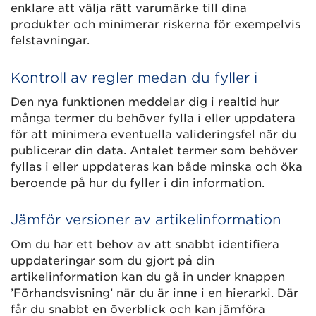
enklare att välja rätt varumärke till dina
produkter och minimerar riskerna för exempelvis
felstavningar.
Kontroll av regler medan du fyller i
Den nya funktionen meddelar dig i realtid hur
många termer du behöver fylla i eller uppdatera
för att minimera eventuella valideringsfel när du
publicerar din data. Antalet termer som behöver
fyllas i eller uppdateras kan både minska och öka
beroende på hur du fyller i din information.
Jämför versioner av artikelinformation
Om du har ett behov av att snabbt identifiera
uppdateringar som du gjort på din
artikelinformation kan du gå in under knappen
’Förhandsvisning’ när du är inne i en hierarki. Där
får du snabbt en överblick och kan jämföra