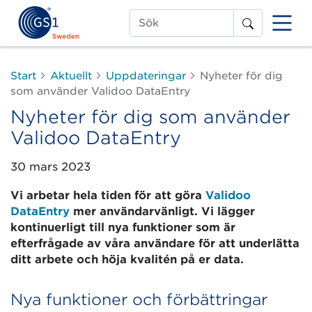
Sök
Start
Aktuellt
Uppdateringar
Nyheter för dig
som använder Validoo DataEntry
Nyheter för dig som använder
Validoo DataEntry
30 mars 2023
Vi arbetar hela tiden för att göra
Validoo
DataEntry
mer användarvänligt. Vi lägger
kontinuerligt till nya funktioner som är
efterfrågade av våra användare för att underlätta
ditt arbete och höja kvalitén på er data.
Nya funktioner och förbättringar