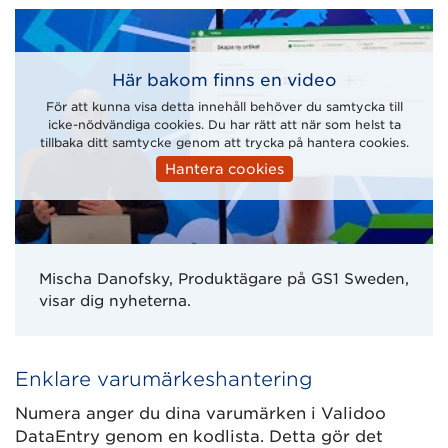
Här bakom finns en video
För att kunna visa detta innehåll behöver du samtycka till
icke-nödvändiga cookies. Du har rätt att när som helst ta
tillbaka ditt samtycke genom att trycka på hantera cookies.
Hantera cookies
Mischa Danofsky, Produktägare på GS1 Sweden,
visar dig nyheterna.
Enklare varumärkeshantering
Numera anger du dina varumärken i Validoo
DataEntry genom en kodlista. Detta gör det