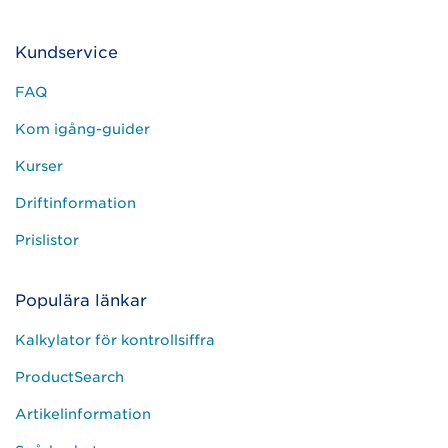
Kundservice
FAQ
Kom igång-guider
Kurser
Driftinformation
Prislistor
Populära länkar
Kalkylator för kontrollsiffra
ProductSearch
Artikelinformation