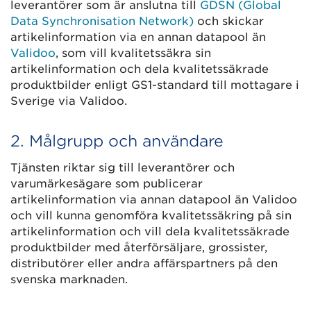
leverantörer som är anslutna till
GDSN (Global
Data Synchronisation Network)
och skickar
artikelinformation via en annan datapool än
Validoo
, som vill kvalitetssäkra sin
artikelinformation och dela kvalitetssäkrade
produktbilder enligt GS1-standard till mottagare i
Sverige via Validoo.
2. Målgrupp och användare
Tjänsten riktar sig till leverantörer och
varumärkesägare som publicerar
artikelinformation via annan datapool än Validoo
och vill kunna genomföra kvalitetssäkring på sin
artikelinformation och vill dela kvalitetssäkrade
produktbilder med återförsäljare, grossister,
distributörer eller andra affärspartners på den
svenska marknaden.