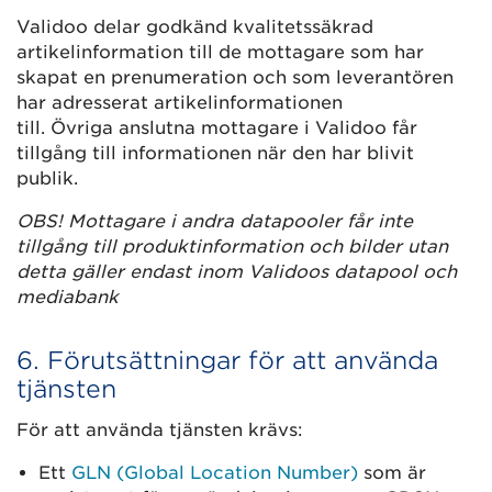
Validoo delar godkänd kvalitetssäkrad
artikelinformation till de mottagare som har
skapat en prenumeration och som leverantören
har adresserat artikelinformationen
till. Övriga anslutna mottagare i Validoo får
tillgång till informationen när den har blivit
publik.
OBS! Mottagare i andra datapooler får inte
tillgång till produktinformation och bilder utan
detta gäller endast inom Validoos datapool och
mediabank
6. Förutsättningar för att använda
tjänsten
För att använda tjänsten krävs:
Ett
GLN (Global Location Number)
som är