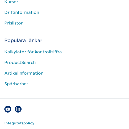
Kurser
Driftinformation
Prislistor
Populära länkar
Kalkylator för kontrollsiffra
ProductSearch
Artikelinformation
Spårbarhet
Integritetspolicy