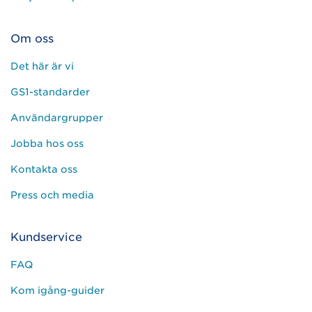
Om oss
Det här är vi
GS1-standarder
Användargrupper
Jobba hos oss
Kontakta oss
Press och media
Kundservice
FAQ
Kom igång-guider