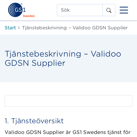
Sök
Start
Tjänstebeskrivning – Validoo GDSN Supplier
Tjänstebeskrivning – Validoo
GDSN Supplier
1. Tjänsteöversikt
Validoo GDSN Supplier är GS1 Swedens tjänst för