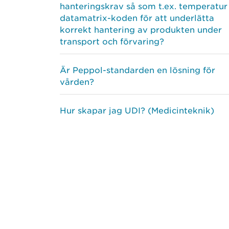
hanteringskrav så som t.ex. temperatur 
datamatrix-koden för att underlätta
korrekt hantering av produkten under
transport och förvaring?
Är Peppol-standarden en lösning för
vården?
Hur skapar jag UDI? (Medicinteknik)