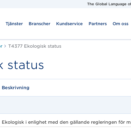
The Global Language of
Tjänster
Branscher
Kundservice
Partners
Om oss
or
T4377 Ekologisk status
 status
Beskrivning
Ekologisk i enlighet med den gällande regleringen för