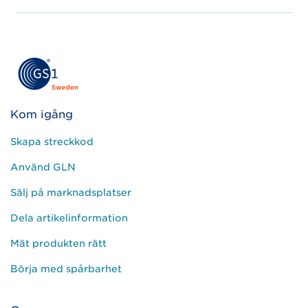
Kom igång
Skapa streckkod
Använd GLN
Sälj på marknadsplatser
Dela artikelinformation
Mät produkten rätt
Börja med spårbarhet