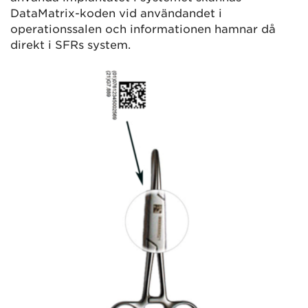
DataMatrix-koden vid användandet i
operationssalen och informationen hamnar då
direkt i SFRs system.