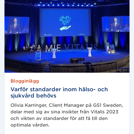
Blogginlägg
Varför standarder inom hälso- och
sjukvård behövs
Olivia Karringer, Client Manager på GS1 Sweden,
delar med sig av sina insikter från Vitalis 2023
och vikten av standarder för att få till den
optimala vården.