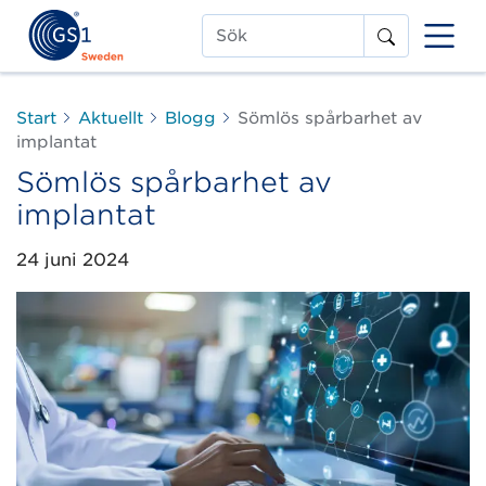
Sök
Start
Aktuellt
Blogg
Sömlös spårbarhet av
implantat
Sömlös spårbarhet av
implantat
24 juni 2024