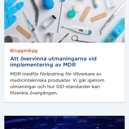
Blogginlägg
Att övervinna utmaningarna vid
implementering av MDR
MDR medför förändring för tillverkare av
medicintekniska produkter. Vi går igenom
utmaningar och hur GS1-standarder kan
förenkla övergången.