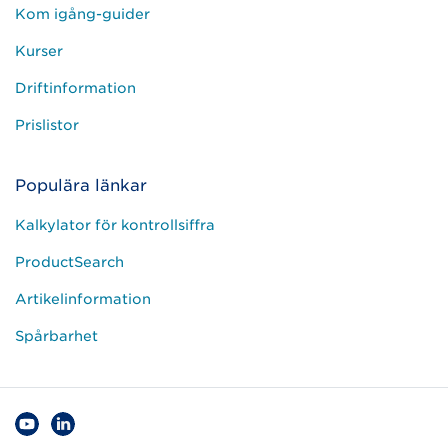
Kom igång-guider
Kurser
Driftinformation
Prislistor
Populära länkar
Kalkylator för kontrollsiffra
ProductSearch
Artikelinformation
Spårbarhet