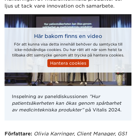
ljus ut tack vare innovation och samarbete.
Här bakom finns en video
För att kunna visa detta innehåll behöver du samtycka till
icke-nödvändiga cookies. Du har rätt att när som helst ta
tillbaka ditt samtycke genom att trycka på hantera cookies.
Hantera cookies
Inspelning av paneldiskussionen
”Hur
patientsäkerheten kan ökas genom spårbarhet
av medicintekniska produkter”
på Vitalis 2024.
Författare:
Olivia Karringer, Client Manager, GS1