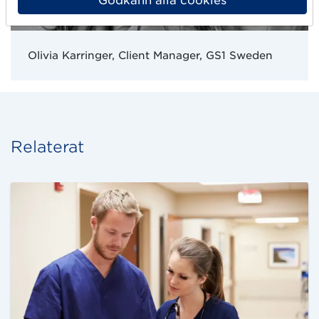
Godkänn alla cookies
Olivia Karringer, Client Manager, GS1 Sweden
Relaterat