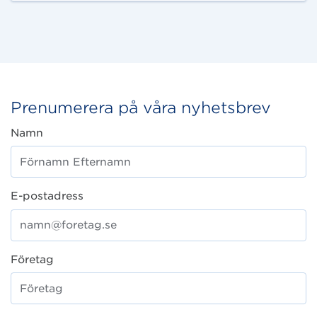
Prenumerera på våra nyhetsbrev
Namn
E-postadress
Företag