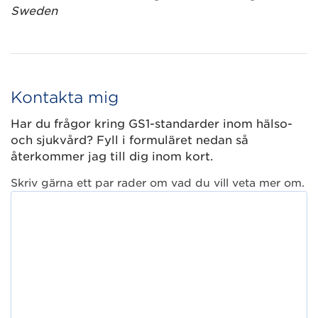
Sweden
Kontakta mig
Har du frågor kring GS1-standarder inom hälso-
och sjukvård? Fyll i formuläret nedan så
återkommer jag till dig inom kort.
Skriv gärna ett par rader om vad du vill veta mer om.