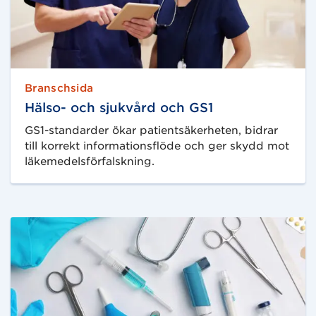
Branschsida
Hälso- och sjukvård och GS1
GS1-standarder ökar patientsäkerheten, bidrar
till korrekt informationsflöde och ger skydd mot
läkemedelsförfalskning.