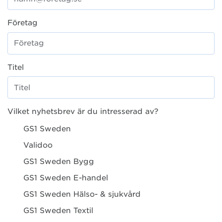
Företag
Titel
Vilket nyhetsbrev är du intresserad av?
GS1 Sweden
Validoo
GS1 Sweden Bygg
GS1 Sweden E-handel
GS1 Sweden Hälso- & sjukvård
GS1 Sweden Textil