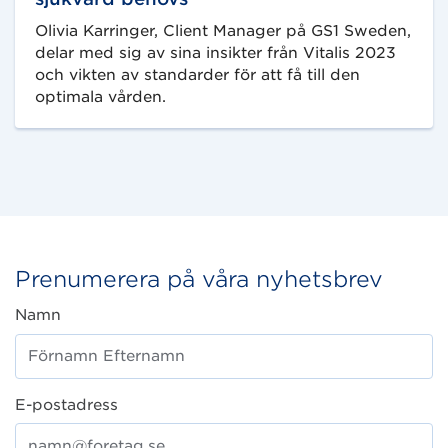
Olivia Karringer, Client Manager på GS1 Sweden,
delar med sig av sina insikter från Vitalis 2023
och vikten av standarder för att få till den
optimala vården.
Prenumerera på våra nyhetsbrev
Namn
E-postadress