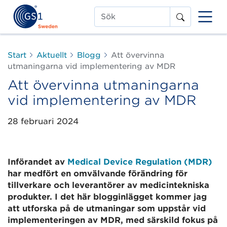
Sök
Start
Aktuellt
Blogg
Att övervinna
utmaningarna vid implementering av MDR
Att övervinna utmaningarna
vid implementering av MDR
28 februari 2024
Införandet av
Medical Device Regulation (MDR)
har medfört en omvälvande förändring för
tillverkare och leverantörer av medicintekniska
produkter. I det här blogginlägget kommer jag
att utforska på de utmaningar som uppstår vid
implementeringen av MDR, med särskild fokus på