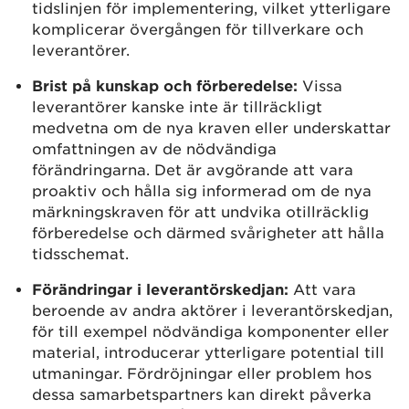
tidslinjen för implementering, vilket ytterligare
komplicerar övergången för tillverkare och
leverantörer.
Brist på kunskap och förberedelse:
Vissa
leverantörer kanske inte är tillräckligt
medvetna om de nya kraven eller underskattar
omfattningen av de nödvändiga
förändringarna. Det är avgörande att vara
proaktiv och hålla sig informerad om de nya
märkningskraven för att undvika otillräcklig
förberedelse och därmed svårigheter att hålla
tidsschemat.
Förändringar i leverantörskedjan:
Att vara
beroende av andra aktörer i leverantörskedjan,
för till exempel nödvändiga komponenter eller
material, introducerar ytterligare potential till
utmaningar. Fördröjningar eller problem hos
dessa samarbetspartners kan direkt påverka