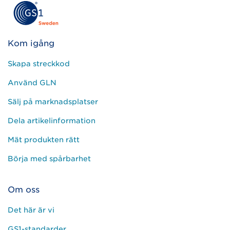
Kom igång
Skapa streckkod
Använd GLN
Sälj på marknadsplatser
Dela artikelinformation
Mät produkten rätt
Börja med spårbarhet
Om oss
Det här är vi
GS1-standarder