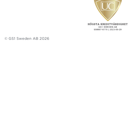
© GS1 Sweden AB 2026