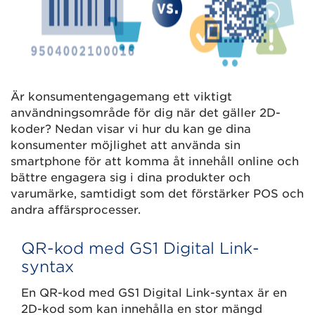
Är konsumentengagemang ett viktigt
användningsområde för dig när det gäller 2D-
koder? Nedan visar vi hur du kan ge dina
konsumenter möjlighet att använda sin
smartphone för att komma åt innehåll online och
bättre engagera sig i dina produkter och
varumärke, samtidigt som det förstärker POS och
andra affärsprocesser.
QR-kod med GS1 Digital Link-
syntax
En QR-kod med GS1 Digital Link-syntax är en
2D-kod som kan innehålla en stor mängd