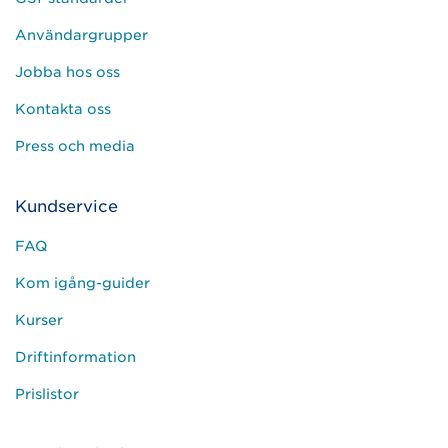
Användargrupper
Jobba hos oss
Kontakta oss
Press och media
Kundservice
FAQ
Kom igång-guider
Kurser
Driftinformation
Prislistor