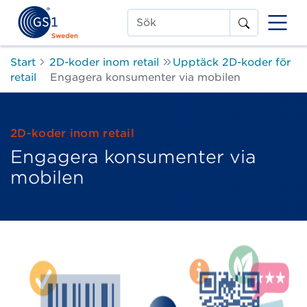
Sök
Start
2D-koder inom retail
Upptäck 2D-koder för
retail
Engagera konsumenter via mobilen
2D-koder inom retail
Engagera konsumenter via
mobilen