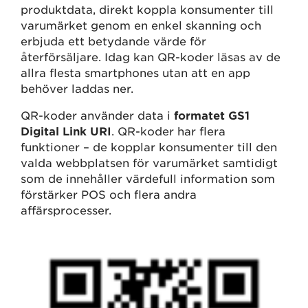
produktdata, direkt koppla konsumenter till
varumärket genom en enkel skanning och
erbjuda ett betydande värde för
återförsäljare. Idag kan QR-koder läsas av de
allra flesta smartphones utan att en app
behöver laddas ner.
QR-koder använder data i
formatet
GS1
Digital Link URI
. QR-koder har flera
funktioner – de kopplar konsumenter till den
valda webbplatsen för varumärket samtidigt
som de innehåller värdefull information som
förstärker POS och flera andra
affärsprocesser.