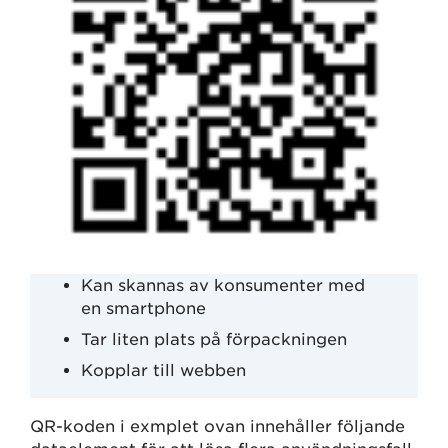
Kan skannas av konsumenter med
en smartphone
Tar liten plats på förpackningen
Kopplar till webben
QR-koden i exmplet ovan innehåller följande